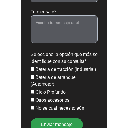
Tu mensaje*
Seleccione la opción que más se
identifique con su consulta*
Batería de tracción (Industrial)
Batería de arranque
(Automotor)
Ciclo Profundo
Otros accesorios
No se cual necesito aún
Enviar mensaje